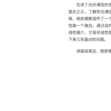
在讲了光纤通信的
激光之父，了解到光通
候，杨彦甫教授作了一
信做一个融合。通过这
线性媒介，它是非线性
下来几年面对的问题。
讲座结束后，杨彦