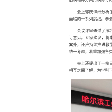
会上郭庆详细分析
面临的一系列挑战。参
会议评审通过了深
订意见。专家建议，将
案外，还应持续推进教
统一考虑，着重加强各
会上还提出了一校
相互之间了解，为学科