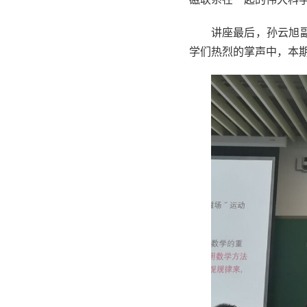
讲座最后，孙云旭
学们热烈的掌声中，本期