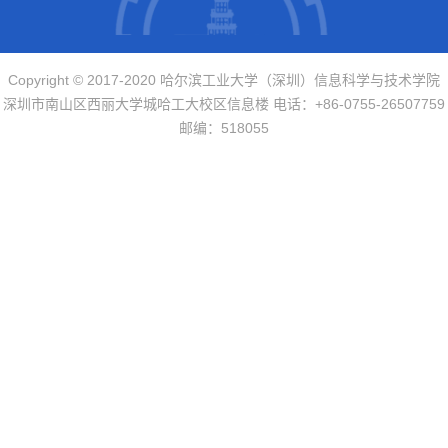
Copyright © 2017-2020 哈尔滨工业大学（深圳）信息科学与技术学院
深圳市南山区西丽大学城哈工大校区信息楼 电话：+86-0755-26507759
邮编：518055