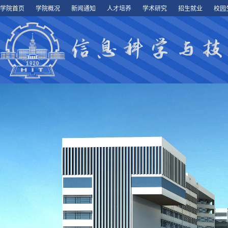
学院首页
学院概况
新闻通知
人才培养
学术研究
招生就业
校园