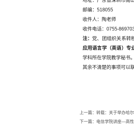
地址：广东省深圳市南山
邮编：518055
收件人：陶老师
收件电话：0755-869703
注：
党、团组织关系转
应用语言学（英语）专
学科所在学院教学秘书
其余不清楚的事项可以联系
上一篇：转载：关于举办哈尔
下一篇：电信学院讲座—高性