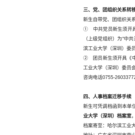
三、党、团组织关系转
新生自带党、团组织关
① 中共党员新生须开
（上级党组织）为“中
滨工业大学（深圳）委员
② 团员新生须开具《
工业大学（深圳）委员会
咨询电话0755-2603377
四、人事档案迁移手续
新生可凭调档函到本单
业大学（深圳）档案室
档案寄至：哈尔滨工业