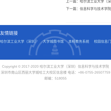
上一篇：哈尔滨工业大学（深
下一篇：信息科学与技术学院
友情链接
哈尔滨工业大学（深圳）
大学城图书馆
本科教务系统
校园信息
Copyright © 2017-2020 哈尔滨工业大学（深圳）信息科学与技术学院
深圳市南山区西丽大学城哈工大校区信息楼 电话：+86-0755-26507759
邮编：518055