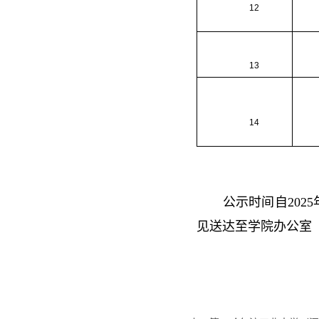
12
13
14
公示时间自2025
见送达至学院办公室（联系人