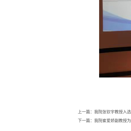
上一篇：我院张钦宇教授入选
下一篇：我院崔爱娇副教授为