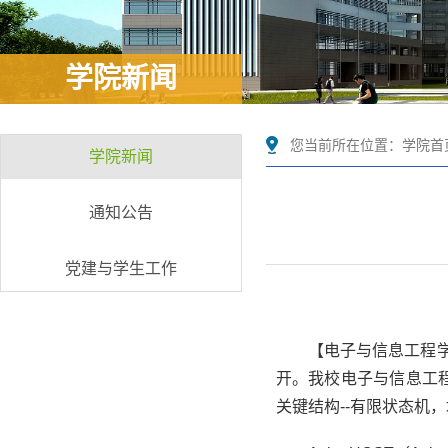
学院新闻
您当前所在位置：
学院首
学院新闻
通知公告
党建与学生工作
【电子与信息工程学院
开。我校电子与信息工
关键结构--有限状态机