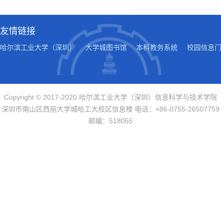
友情链接
哈尔滨工业大学（深圳）
大学城图书馆
本科教务系统
校园信息
Copyright © 2017-2020 哈尔滨工业大学（深圳）信息科学与技术学院
深圳市南山区西丽大学城哈工大校区信息楼 电话：+86-0755-26507759
邮编：518055