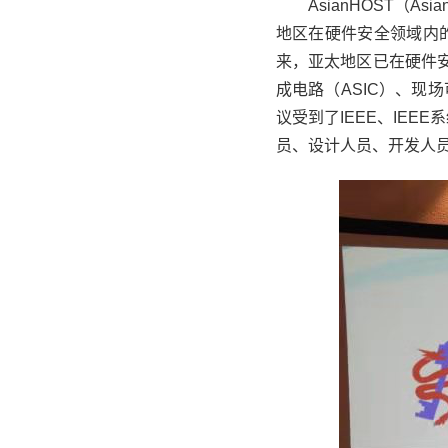
AsianHOST（As
地区在硬件安全领域内
来，亚太地区已在硬件安
成电路（ASIC）、现场
议受到了IEEE、IE
员、设计人员、开发人