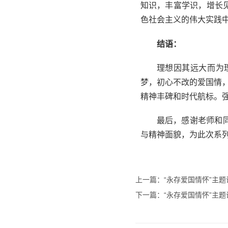
知识，丰富学识，增长
色社会主义的伟大实践
结语：
理想因其远大而为
梦，初心不改的爱国情
精神丰碑和时代航标。
最后，感谢老师和
与精神面貌，为此次系
上一篇：“永存爱国情怀”主
下一篇：“永存爱国情怀”主