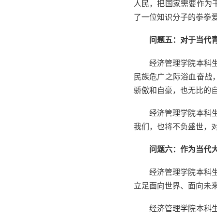
人民，把国家需要作为
了一位知识分子的拳拳
问题五：对于当代
经济管理学院本科
民族危广之际浴血奋战
骄傲和自豪，也无比的
经济管理学院本科
我们，也将不负盛世，对
问题六：作为当代
经济管理学院本科
立足面向世界、面向未
经济管理学院本科