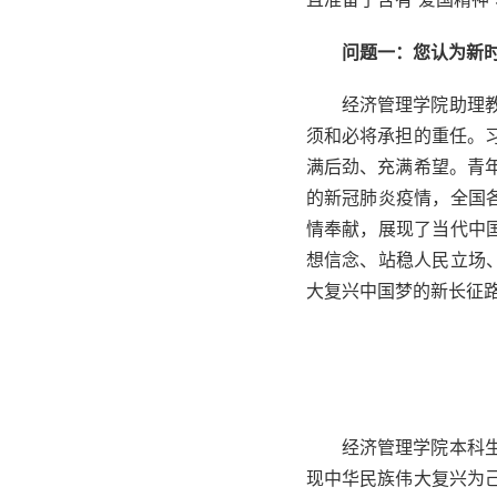
问题一：您认为新
经济管理学院助理
须和必将承担的重任。
满后劲、充满希望。青
的新冠肺炎疫情，全国
情奉献，展现了当代中
想信念、站稳人民立场
大复兴中国梦的新长征路
经济管理学院本科生
现中华民族伟大复兴为