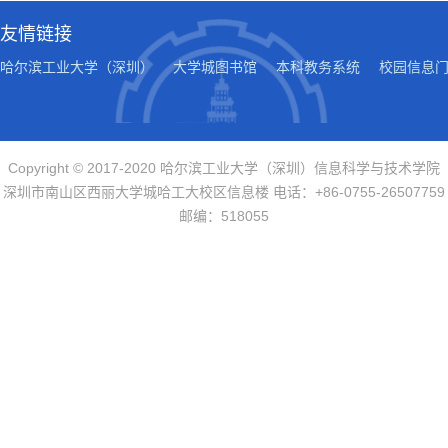
友情链接
哈尔滨工业大学（深圳）
大学城图书馆
本科教务系统
校园信息
Copyright © 2017-2020 哈尔滨工业大学（深圳）信息科学与技术学院
深圳市南山区西丽大学城哈工大校区信息楼 电话：+86-0755-26507759
邮编：518055