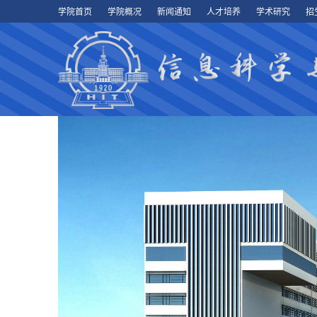
学院首页
学院概况
新闻通知
人才培养
学术研究
招