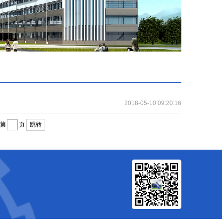
2018-05-10 09:20:16
第
页
跳转